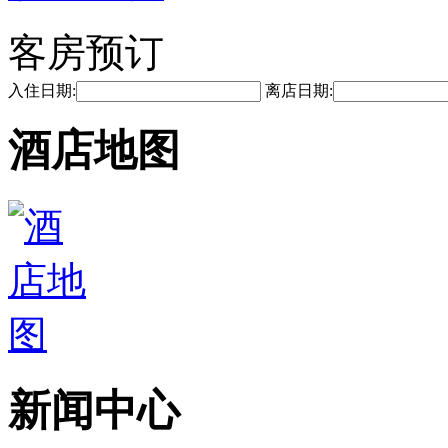
客房预订
入住日期:
离店日期:
酒店地图
新闻中心