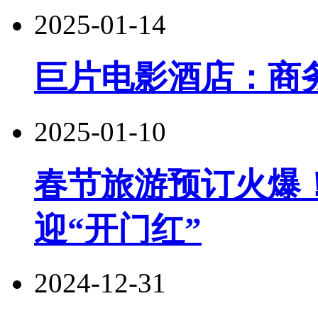
2025-01-14
巨片电影酒店：商
2025-01-10
春节旅游预订火爆！
迎“开门红”
2024-12-31