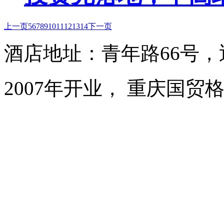
上一页
5
6
7
8
9
10
11
12
13
14
下一页
酒店地址：青年路66号
2007年开业， 重庆国