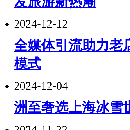
发旅游新热潮
2024-12-12
全媒体引流助力老
模式
2024-12-04
洲至奢选上海冰雪
2024-11-22