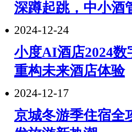
深蹲起跳，中小酒
2024-12-24
小度AI酒店202
重构未来酒店体验
2024-12-17
京城冬游季住宿全