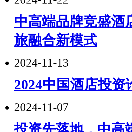
中高端品牌竞盛酒
旅融合新模式
2024-11-13
2024中国酒店投
2024-11-07
投资先落地，中高