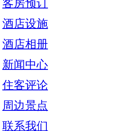
客房预订
酒店设施
酒店相册
新闻中心
住客评论
周边景点
联系我们