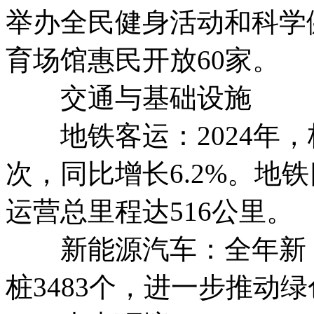
举办全民健身活动和科学健
育场馆惠民开放60家。
交通与基础设施
地铁客运：2024年，杭
次，同比增长6.2%。地
运营总里程达516公里。
新能源汽车：全年新（
桩3483个，进一步推动