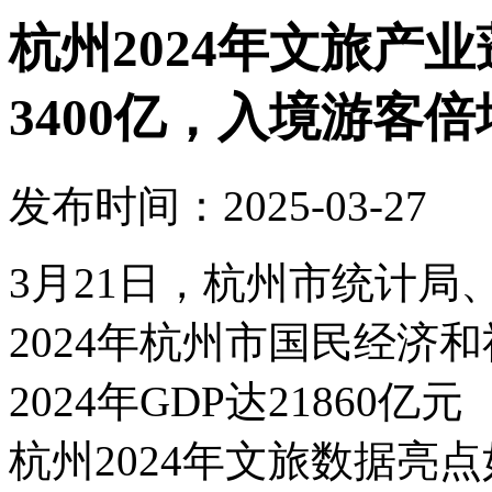
杭州2024年文旅产
3400亿，入境游客倍
发布时间：2025-03-27
3月21日，杭州市统计
2024年杭州市国民经济
2024年GDP达21860
杭州2024年文旅数据亮