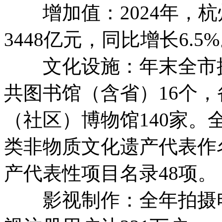
增加值：2024年，杭
3448亿元，同比增长6.5
文化设施：年末全市拥
共图书馆（含省）16个，
（社区）博物馆140家。
类非物质文化遗产代表作
产代表性项目名录48项。
影视制作：全年拍摄电视