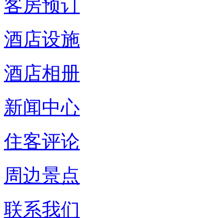
客房预订
酒店设施
酒店相册
新闻中心
住客评论
周边景点
联系我们