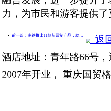
力，为市民和游客提供了
前一篇：南铁推出11款新票制产品，助力闽赣两省交通旅游融合发展
返
酒店地址：青年路66号
2007年开业， 重庆国