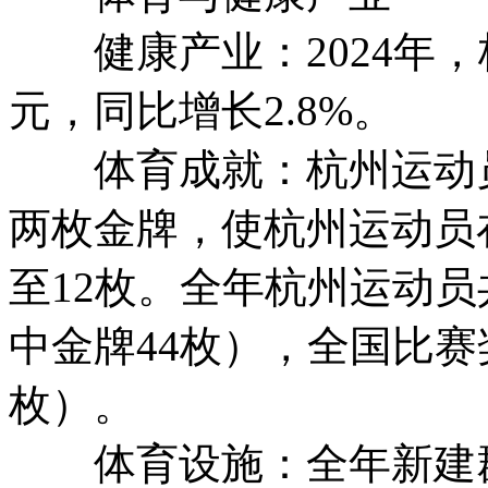
健康产业：2024年，杭
元，同比增长2.8%。
体育成就：杭州运动员在
两枚金牌，使杭州运动员
至12枚。全年杭州运动员
中金牌44枚），全国比赛奖
枚）。
体育设施：全年新建群众