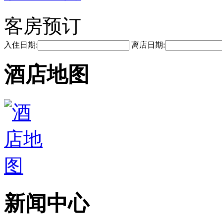
客房预订
入住日期:
离店日期:
酒店地图
新闻中心