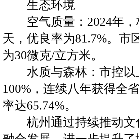
生态环境
空气质量：2024年，
天，优良率为81.7%。市
为30微克/立方米。
水质与森林：市控以上断
100%，连续八年获得全
率达65.74%。
杭州通过持续推动文化
融合发展，进一步提升了