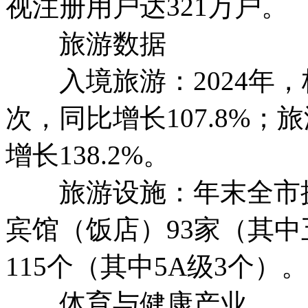
视注册用户达321万户。
旅游数据
入境旅游：2024年，
次，同比增长107.8%；
增长138.2%。
旅游设施：年末全市拥有
宾馆（饭店）93家（其中
115个（其中5A级3个）。
体育与健康产业