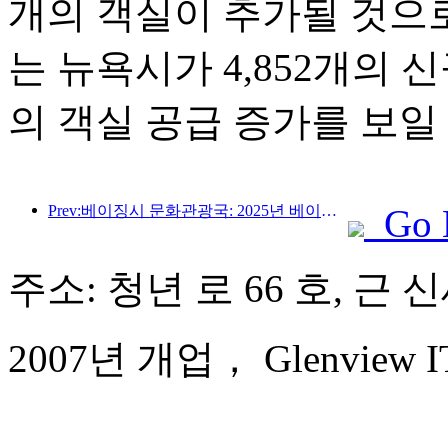
개의 객실이 추가될 것으
는 뉴욕시가 4,852개의 
의 객실 공급 증가를 보일
Prev:베이징시 문화관광국: 2025년 베이징을 방문하는 외국인 관광객 수는 548만 명으로 전년 대비 39% 증가할 것으로 예상됩니다.
Go 
주소: 청년 로 66 호, 근
2007년 개업， Glenview ITC