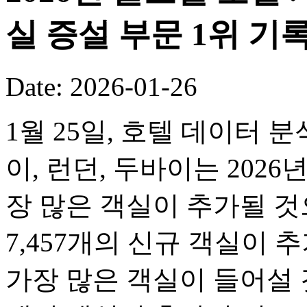
실 증설 부문 1위 기
Date: 2026-01-26
1월 25일, 호텔 데이터 
이, 런던, 두바이는 2026
장 많은 객실이 추가될 
7,457개의 신규 객실이 
가장 많은 객실이 들어설 것