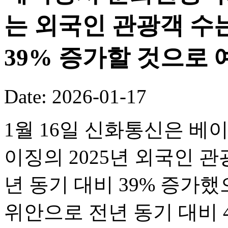
는 외국인 관광객 수는
39% 증가할 것으로 
Date: 2026-01-17
1월 16일 신화통신은 베
이징의 2025년 외국인 관
년 동기 대비 39% 증가했
위안으로 전년 동기 대비 