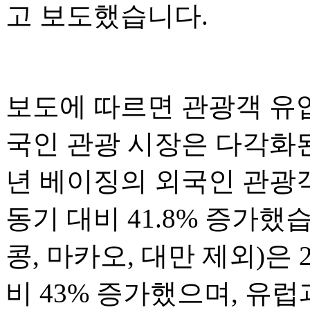
고 보도했습니다.
보도에 따르면 관광객 유
국인 관광 시장은 다각화된
년 베이징의 외국인 관광객
동기 대비 41.8% 증가했
콩, 마카오, 대만 제외)은 
비 43% 증가했으며, 유럽