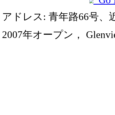
アドレス: 青年路66号
2007年オープン， Glenview 