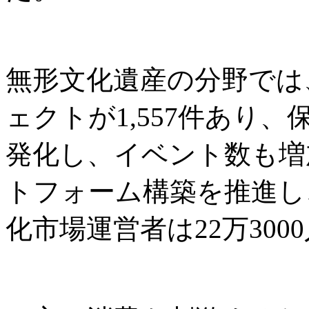
無形文化遺産の分野では
ェクトが1,557件あり
発化し、イベント数も増
トフォーム構築を推進し
化市場運営者は22万300