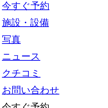
今すぐ予約
施設・設備
写真
ニュース
クチコミ
お問い合わせ
今すぐ予約