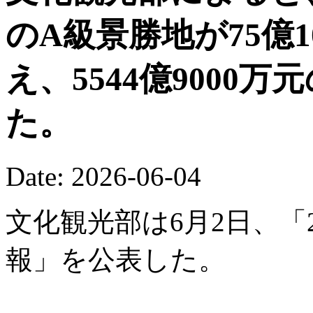
のA級景勝地が75億
え、5544億9000
た。
Date: 2026-06-04
文化観光部は6月2日、「
報」を公表した。