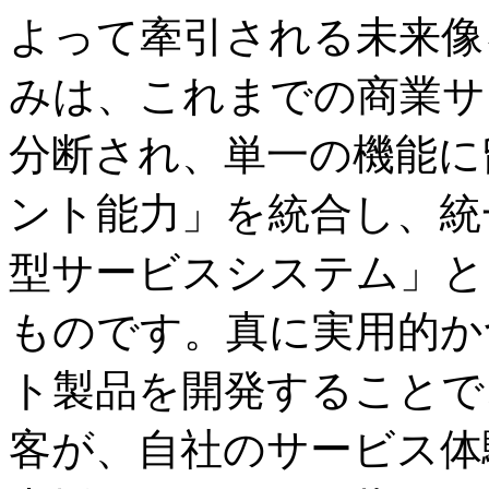
よって牽引される未来像
みは、これまでの商業サ
分断され、単一の機能に
ント能力」を統合し、統
型サービスシステム」と
ものです。真に実用的か
ト製品を開発することで
客が、自社のサービス体