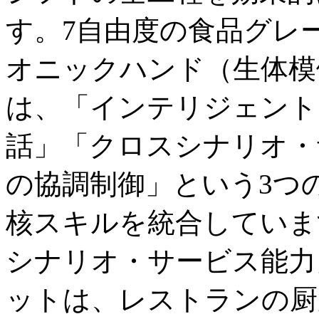
す。7自由度の食品グレ
オニックハンド（生体模倣
は、「インテリジェント
話」「クロスシナリオ・
の協調制御」という3つ
核スキルを統合していま
シナリオ・サービス能力
ットは、レストランの厨