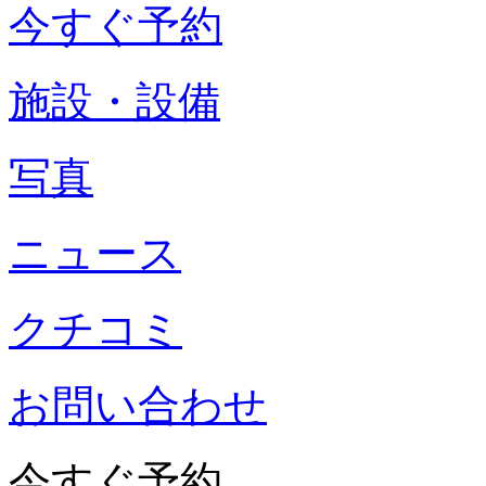
今すぐ予約
施設・設備
写真
ニュース
クチコミ
お問い合わせ
今すぐ予約