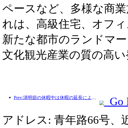
ペースなど、多様な商業
れは、高級住宅、オフィ
新たな都市のランドマー
文化観光産業の質の高い
Prev:清明節の休暇中は休暇の延長により旅行が急増し、多くの都市で外出や花見のために訪問者数が増加した。
Go 
アドレス: 青年路66号