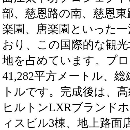
部、慈恩路の南、慈恩東
楽園、唐楽園といった一
おり、この国際的な観光
地を占めています。プロ
41,282平方メートル、総建
トルです。完成後は、高
ヒルトンLXRブランド
ィスビル3棟、地上路面