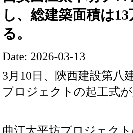
し、総建築面積は13
る。
Date: 2026-03-13
3月10日、陝西建設第
プロジェクトの起工式が
曲江太平坊プロジェクト