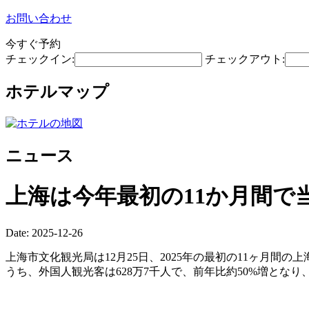
お問い合わせ
今すぐ予約
チェックイン:
チェックアウト:
ホテルマップ
ニュース
上海は今年最初の11か月間で
Date: 2025-12-26
上海市文化観光局は12月25日、2025年の最初の11ヶ月間
うち、外国人観光客は628万7千人で、前年比約50%増とな