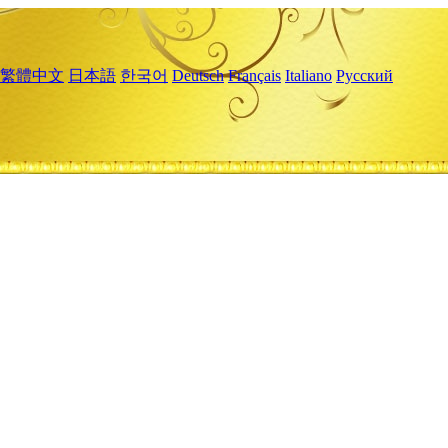
繁體中文
日本語
한국어
Deutsch
Français
Italiano
Русский