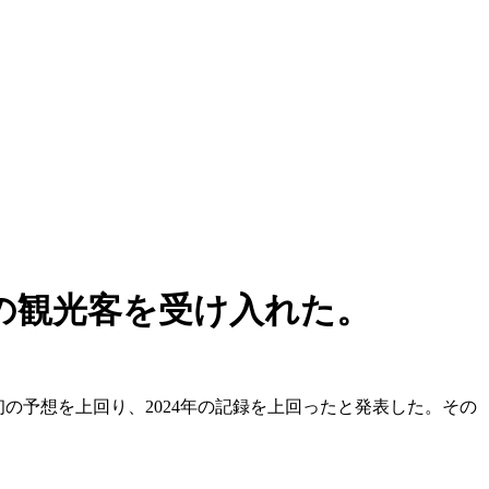
人の観光客を受け入れた。
当初の予想を上回り、2024年の記録を上回ったと発表した。その