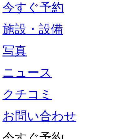
今すぐ予約
施設・設備
写真
ニュース
クチコミ
お問い合わせ
今すぐ予約