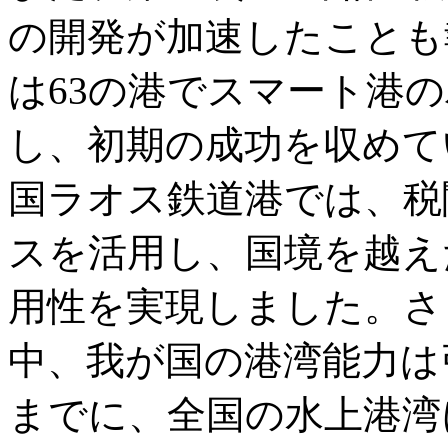
の開発が加速したことも
は63の港でスマート港
し、初期の成功を収めて
国ラオス鉄道港では、税
スを活用し、国境を越え
用性を実現しました。さ
中、我が国の港湾能力は引
までに、全国の水上港湾