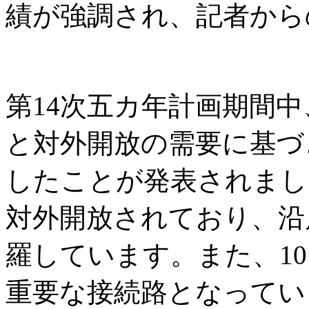
績が強調され、記者から
第14次五カ年計画期間
と対外開放の需要に基づ
したことが発表されまし
対外開放されており、沿
羅しています。また、1
重要な接続路となってい