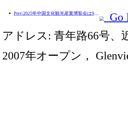
Prev:2025年中国文化観光産業博覧会は9月12日から14日まで武漢で開催される。
Go 
アドレス: 青年路66号
2007年オープン， Glenview 