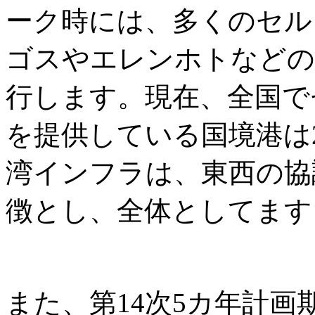
ーク時には、多くのセル
ゴスやエレンホトなどの
行します。現在、全国で
を提供している国境港は
湾インフラは、東西の協
徴とし、全体としてます
また、第14次5カ年計