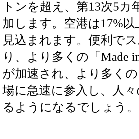
トンを超え、第13次5カ
加します。空港は17%以
見込まれます。便利でス
り、より多くの「Made i
が加速され、より多くの
場に急速に参入し、人々
るようになるでしょう。