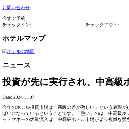
お問い合わせ
今すぐ予約
チェックイン:
チェックアウト:
ホテルマップ
ニュース
投資が先に実行され、中高級
Date: 2024-11-07
今年のホテル投資市場は「寒暖の差が激しい」という表現が
ばいになっているということです。「熱い」のは、中高級ホ
ットマネーの大量流入は、中高級ホテル市場がより複雑な競