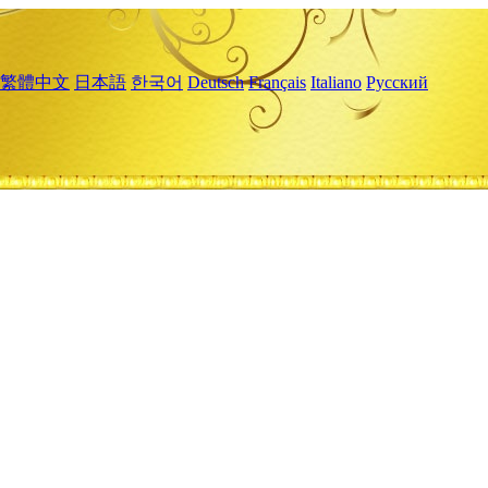
繁體中文
日本語
한국어
Deutsch
Français
Italiano
Русский