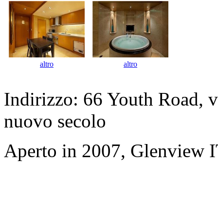
altro
altro
Indirizzo: 66 Youth Road, v
nuovo secolo
Aperto in 2007, Glenview 