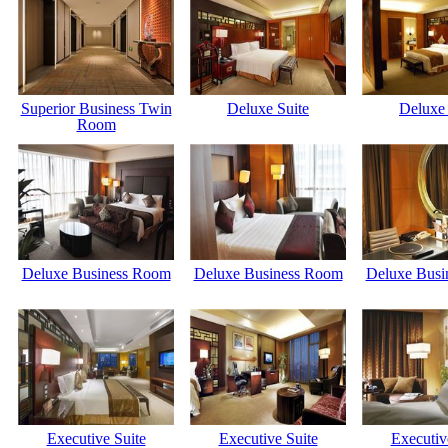
Superior Business Twin
Deluxe Suite
Deluxe 
Room
Deluxe Business Room
Deluxe Business Room
Deluxe Busi
Executive Suite
Executive Suite
Executiv