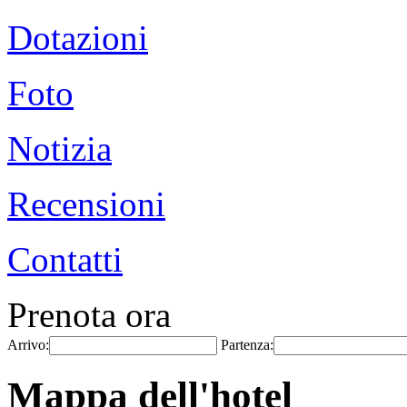
Dotazioni
Foto
Notizia
Recensioni
Contatti
Prenota ora
Arrivo:
Partenza:
Mappa dell'hotel