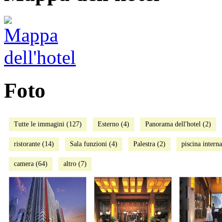
Foto
Tutte le immagini (127)
Esterno (4)
Panorama dell'hotel (2)
ristorante (14)
Sala funzioni (4)
Palestra (2)
piscina interna
camera (64)
altro (7)