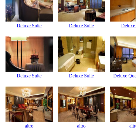
Deluxe Suite
Deluxe Suite
Deluxe 
Deluxe Suite
Deluxe Suite
Deluxe Qu
altro
altro
alt