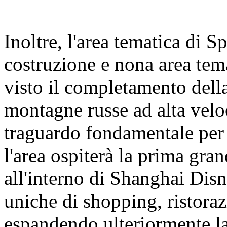
Inoltre, l'area tematica di 
costruzione e nona area tem
visto il completamento della
montagne russe ad alta velo
traguardo fondamentale per 
l'area ospiterà la prima gra
all'interno di Shanghai Dis
uniche di shopping, ristoraz
espandendo ulteriormente la 