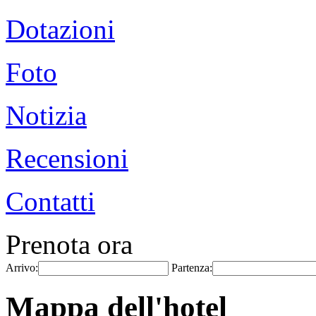
Dotazioni
Foto
Notizia
Recensioni
Contatti
Prenota ora
Arrivo:
Partenza:
Mappa dell'hotel