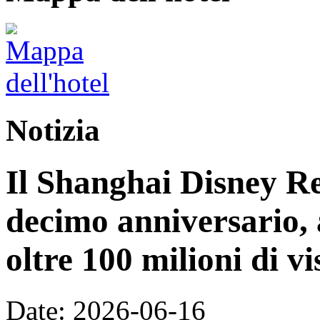
Notizia
Il Shanghai Disney Res
decimo anniversario, 
oltre 100 milioni di vi
Date: 2026-06-16