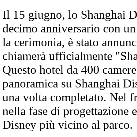
Il 15 giugno, lo Shanghai D
decimo anniversario con un
la cerimonia, è stato annunci
chiamerà ufficialmente "Sh
Questo hotel da 400 camere o
panoramica su Shanghai Dis
una volta completato. Nel fr
nella fase di progettazione e
Disney più vicino al parco.