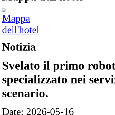
Notizia
Svelato il primo rob
specializzato nei servi
scenario.
Date: 2026-05-16