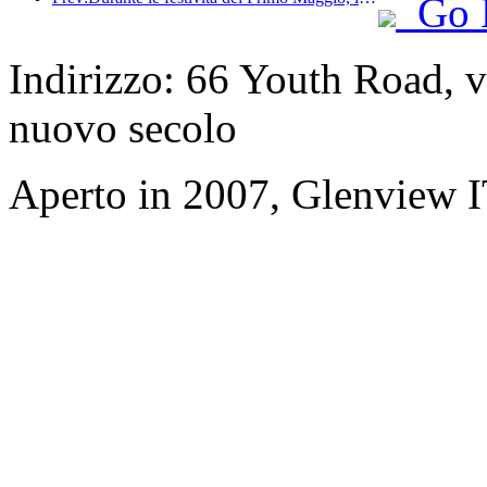
Go 
Indirizzo: 66 Youth Road, v
nuovo secolo
Aperto in 2007, Glenview 