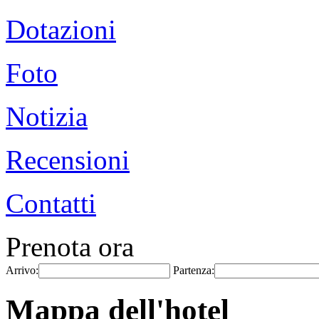
Dotazioni
Foto
Notizia
Recensioni
Contatti
Prenota ora
Arrivo:
Partenza:
Mappa dell'hotel