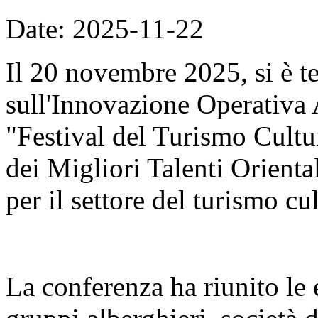
Date: 2025-11-22
Il 20 novembre 2025, si è t
sull'Innovazione Operativa 
"Festival del Turismo Cult
dei Migliori Talenti Orient
per il settore del turismo cul
La conferenza ha riunito le é