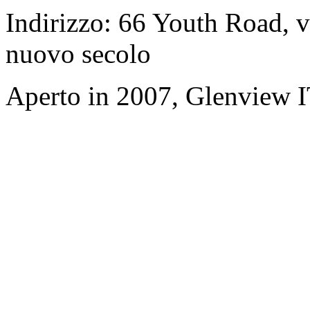
Indirizzo: 66 Youth Road, v
nuovo secolo
Aperto in 2007, Glenview 