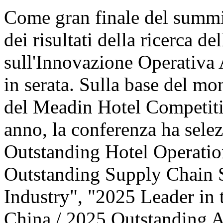
Come gran finale del summit
dei risultati della ricerca d
sull'Innovazione Operativa 
in serata. Sulla base del mo
del Meadin Hotel Competiti
anno, la conferenza ha sele
Outstanding Hotel Operatio
Outstanding Supply Chain S
Industry", "2025 Leader in 
China / 2025 Outstanding 