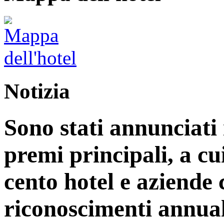
Notizia
Sono stati annunciati i
premi principali, a cu
cento hotel e aziende
riconoscimenti annual