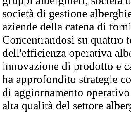
gruppi alberghieri, società d
società di gestione alberghie
aziende della catena di forni
Concentrandosi su quattro t
dell'efficienza operativa al
innovazione di prodotto e ca
ha approfondito strategie co
di aggiornamento operativo 
alta qualità del settore albe