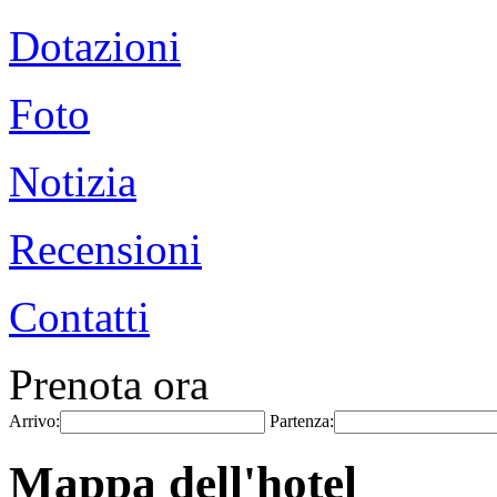
Dotazioni
Foto
Notizia
Recensioni
Contatti
Prenota ora
Arrivo:
Partenza:
Mappa dell'hotel