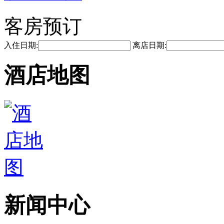
客房预订
入住日期:
离店日期:
酒店地图
新闻中心