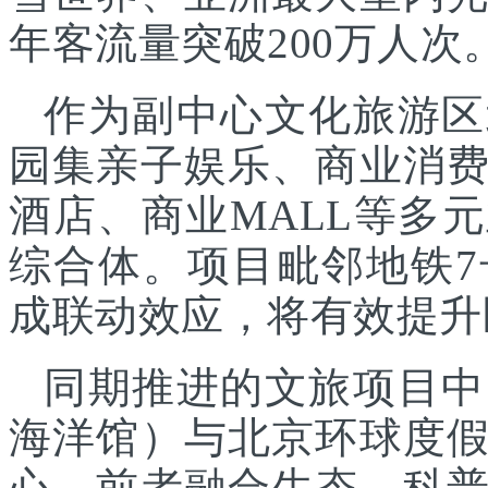
年客流量突破200万人次
作为副中心文化旅游区
园集亲子娱乐、商业消
酒店、商业MALL等多
综合体。项目毗邻地铁
成联动效应，将有效提升
同期推进的文旅项目中
海洋馆）与北京环球度
心，前者融合生态、科