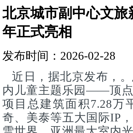
北京城市副中心文旅
年正式亮相
发布时间：2026-02-28
近日，据北京发布，。
内儿童主题乐园——顶
项目总建筑面积7.28
奇、美泰等五大国际IP
雪世界、亚洲最大室内