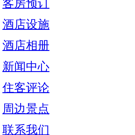
客房预订
酒店设施
酒店相册
新闻中心
住客评论
周边景点
联系我们