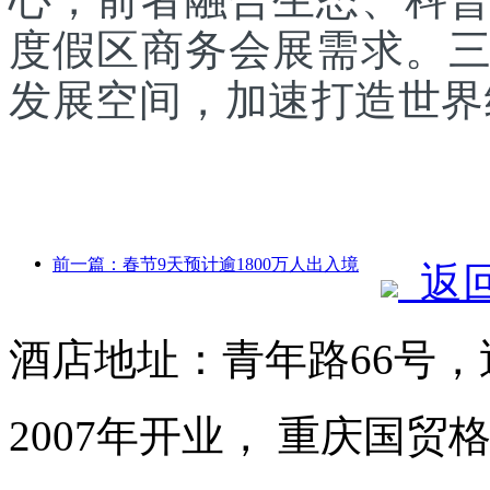
度假区商务会展需求。
发展空间，加速打造世界
前一篇：春节9天预计逾1800万人出入境
返
酒店地址：青年路66号
2007年开业， 重庆国