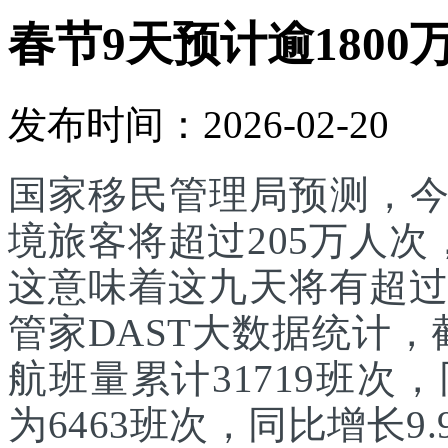
春节9天预计逾1800
发布时间：2026-02-20
国家移民管理局预测，
境旅客将超过205万人次
这意味着这九天将有超过
管家DAST大数据统计，
航班量累计31719班次
为6463班次，同比增长9.