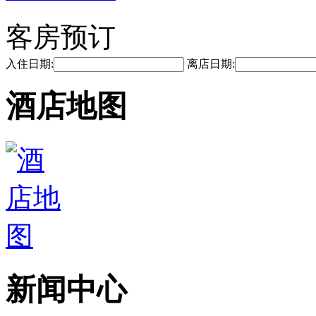
客房预订
入住日期:
离店日期:
酒店地图
新闻中心