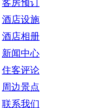
客房预订
酒店设施
酒店相册
新闻中心
住客评论
周边景点
联系我们