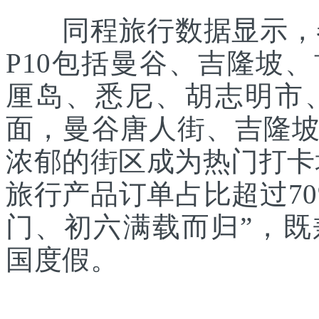
同程旅行数据显示，春
P10包括曼谷、吉隆坡
厘岛、悉尼、胡志明市
面，曼谷唐人街、吉隆
浓郁的街区成为热门打卡
旅行产品订单占比超过7
门、初六满载而归”，
国度假。