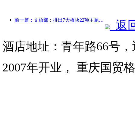
前一篇：文旅部：推出7大板块22项主题活动
返
酒店地址：青年路66号
2007年开业， 重庆国