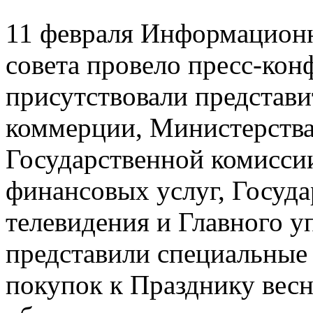
11 февраля Информационн
совета провело пресс-кон
присутствовали представ
коммерции, Министерства
Государственной комисси
финансовых услуг, Госуда
телевидения и Главного у
представили специальные
покупок к Празднику вес