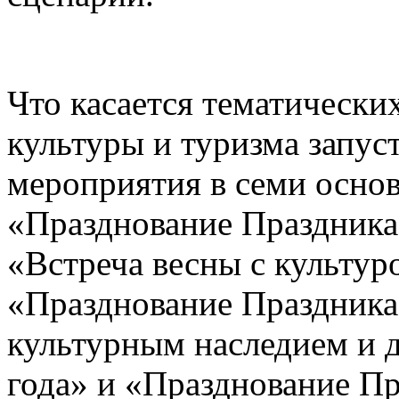
Что касается тематическ
культуры и туризма запус
мероприятия в семи основ
«Празднование Праздника
«Встреча весны с культур
«Празднование Праздника
культурным наследием и д
года» и «Празднование Пр