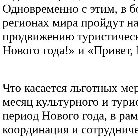
Одновременно с этим, в б
регионах мира пройдут н
продвижению туристическ
Нового года!» и «Привет, 
Что касается льготных ме
месяц культурного и тури
период Нового года, в рам
координация и сотруднич