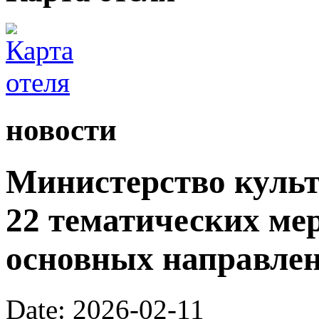
новости
Министерство культ
22 тематических ме
основных направлен
Date: 2026-02-11