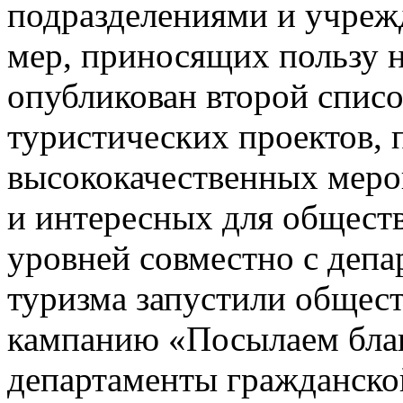
подразделениями и учреж
мер, приносящих пользу 
опубликован второй спис
туристических проектов,
высококачественных меро
и интересных для общест
уровней совместно с депа
туризма запустили общес
кампанию «Посылаем благ
департаменты гражданской