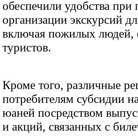
обеспечили удобства при 
организации экскурсий дл
включая пожилых людей, 
туристов.
Кроме того, различные ре
потребителям субсидии н
юаней посредством выпуск
и акций, связанных с биле