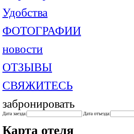
Удобства
ФОТОГРАФИИ
новости
ОТЗЫВЫ
СВЯЖИТЕСЬ
забронировать
Дата заезда:
Дата отъезда:
Карта отеля