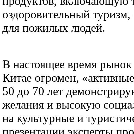
продуктов, включающую 
оздоровительный туризм,
для пожилых людей.
В настоящее время рынок
Китае огромен, «активные
50 до 70 лет демонстриру
желания и высокую социал
на культурные и туристич
презентации эксперты пр