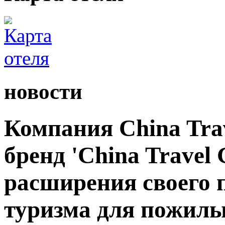
новости
Компания China Tra
бренд 'China Travel 
расширения своего 
туризма для пожилы