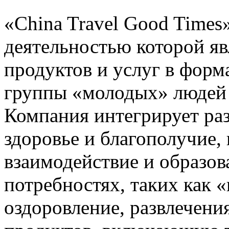
«China Travel Good Times
деятельностью которой яв
продуктов и услуг в форм
группы «молодых» людей в
Компания интегрирует раз
здоровье и благополучие, 
взаимодействие и образов
потребностях, таких как 
оздоровление, развлечени