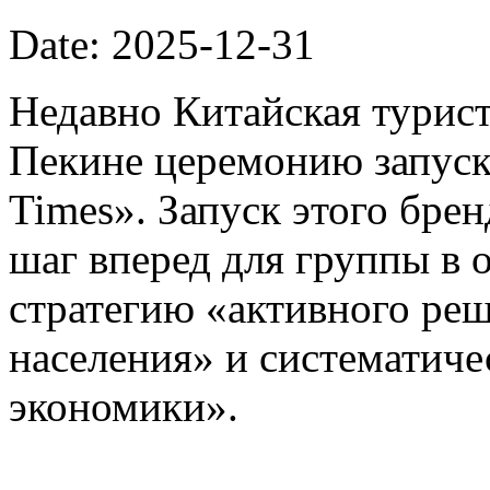
Date: 2025-12-31
Недавно Китайская турист
Пекине церемонию запуска
Times». Запуск этого бре
шаг вперед для группы в 
стратегию «активного ре
населения» и систематиче
экономики».