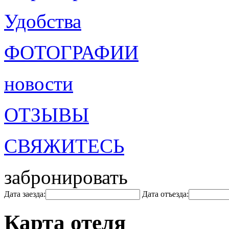
Удобства
ФОТОГРАФИИ
новости
ОТЗЫВЫ
СВЯЖИТЕСЬ
забронировать
Дата заезда:
Дата отъезда:
Карта отеля