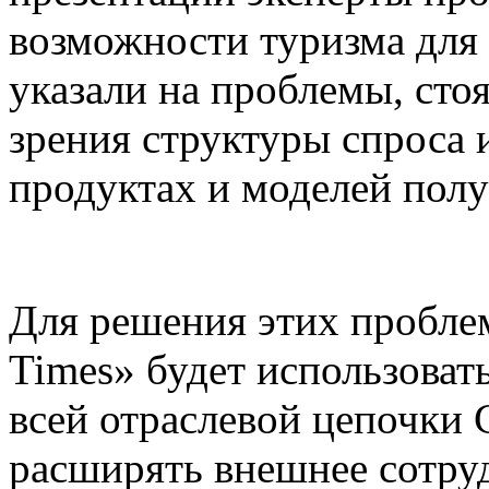
возможности туризма для
указали на проблемы, сто
зрения структуры спроса 
продуктах и моделей пол
Для решения этих пробле
Times» будет использова
всей отраслевой цепочки 
расширять внешнее сотруд