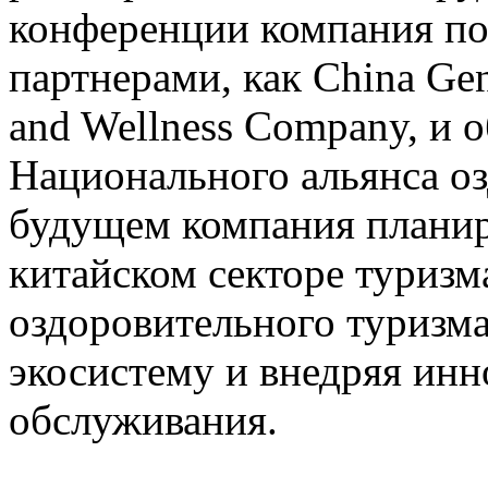
конференции компания по
партнерами, как China Gen
and Wellness Company, и 
Национального альянса оз
будущем компания планир
китайском секторе туриз
оздоровительного туризма
экосистему и внедряя ин
обслуживания.