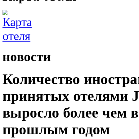
новости
Количество иностра
принятых отелями Ji
выросло более чем в
прошлым годом