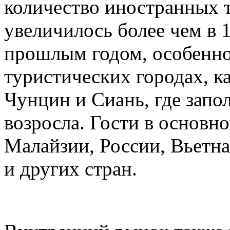
количество иностранных т
увеличилось более чем в 
прошлым годом, особенно
туристических городах, 
Чунцин и Сиань, где запо
возросла. Гости в основн
Малайзии, России, Вьетн
и других стран.