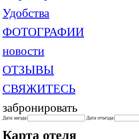
Удобства
ФОТОГРАФИИ
новости
ОТЗЫВЫ
СВЯЖИТЕСЬ
забронировать
Дата заезда:
Дата отъезда:
Карта отеля