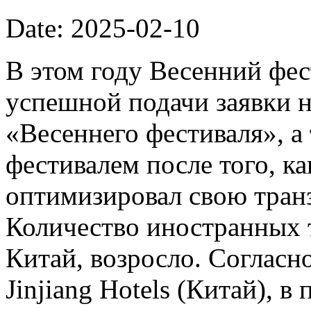
Date: 2025-02-10
В этом году Весенний фес
успешной подачи заявки н
«Весеннего фестиваля», 
фестивалем после того, к
оптимизировал свою тран
Количество иностранных 
Китай, возросло. Соглас
Jinjiang Hotels (Китай), 