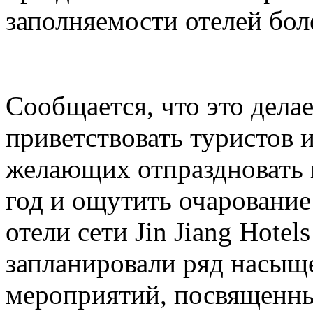
заполняемости отелей бол
Сообщается, что это делае
приветствовать туристов и
желающих отпраздновать
год и ощутить очарование
отели сети Jin Jiang Hotel
запланировали ряд насыщ
мероприятий, посвященн