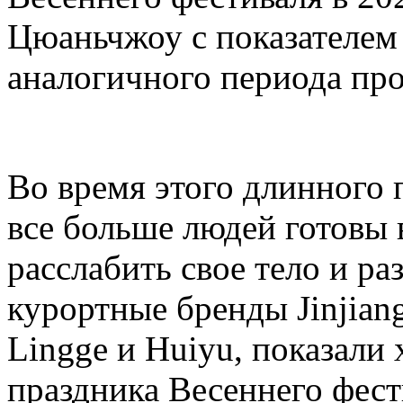
Цюаньчжоу с показателем
аналогичного периода про
Во время этого длинного 
все больше людей готовы 
расслабить свое тело и ра
курортные бренды Jinjiang
Lingge и Huiyu, показали
праздника Весеннего фест