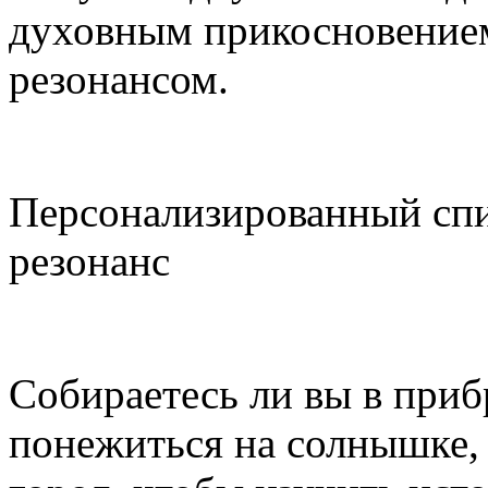
духовным прикосновение
резонансом.
Персонализированный сп
резонанс
Собираетесь ли вы в при
понежиться на солнышке, 