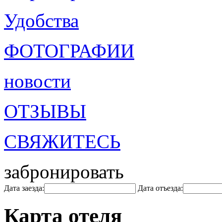
Удобства
ФОТОГРАФИИ
новости
ОТЗЫВЫ
СВЯЖИТЕСЬ
забронировать
Дата заезда:
Дата отъезда:
Карта отеля