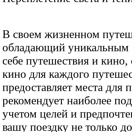
В своем жизненном путеше
обладающий уникальным ш
себе путешествия и кино,
кино для каждого путешес
предоставляет места для 
рекомендует наиболее по
учетом целей и предпочте
вашу поездку не только д