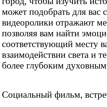
город, чтобы изучить исто
может подобрать для вас 
видеоролики отражают ме
позволяя вам найти эмоци
соответствующий месту в
взаимодействии света и те
более глубоким духовным
Социальный фильм, встре