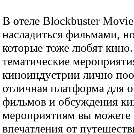
В отеле Blockbuster Movie
насладиться фильмами, но
которые тоже любят кино.
тематические мероприяти
киноиндустрии лично поо
отличная платформа для 
фильмов и обсуждения кин
мероприятиям вы можете н
впечатления от путешестви