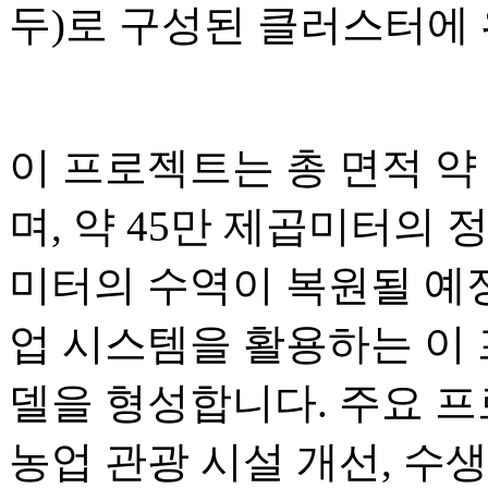
두)로 구성된 클러스터에
이 프로젝트는 총 면적 약 3
며, 약 45만 제곱미터의 정
미터의 수역이 복원될 예정
업 시스템을 활용하는 이
델을 형성합니다. 주요 
농업 관광 시설 개선, 수