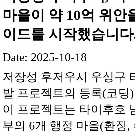
마을이 약 10억 위안
이드를 시작했습니다
Date: 2025-10-18
저장성 후저우시 우싱구 타
발 프로젝트의 등록(코딩
이 프로젝트는 타이후호 
부의 6개 행정 마을(환징, 