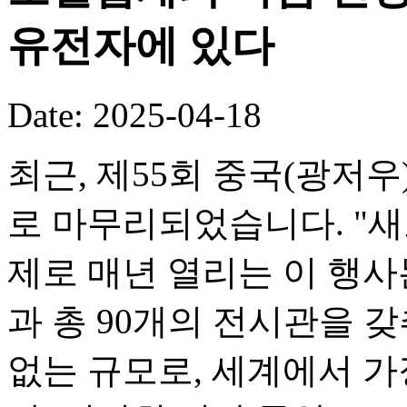
유전자에 있다
Date: 2025-04-18
최근, 제55회 중국(광저
로 마무리되었습니다. "
제로 매년 열리는 이 행사
과 총 90개의 전시관을 
없는 규모로, 세계에서 가