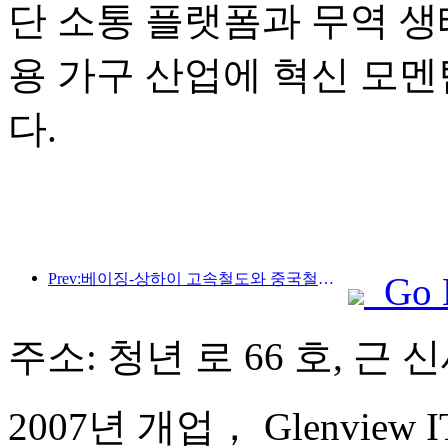
단 소통 플랫폼과 무역 생
용 가구 산업에 혁신 모
다.
Prev:베이징-상하이 고속철도와 중국철도경제연구원은 고속철도의 고품질 발전을 공동으로 추진하기 위한 전략적 협력을 체결했습니다.
Go 
주소: 청년 로 66 호, 근
2007년 개업， Glenview ITC