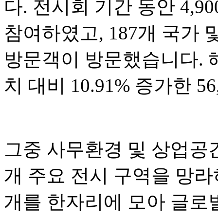
다. 전시회 기간 동안 4,
참여하였고, 187개 국가 및
방문객이 방문했습니다. 해
치 대비 10.91% 증가한 5
그중 사무환경 및 상업공간
개 주요 전시 구역을 망라하
개를 한자리에 모아 글로벌