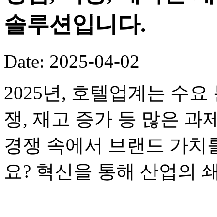
솔루션입니다.
Date: 2025-04-02
2025년, 호텔업계는 수요
쟁, 재고 증가 등 많은 
경쟁 속에서 브랜드 가치
요? 혁신을 통해 산업의 