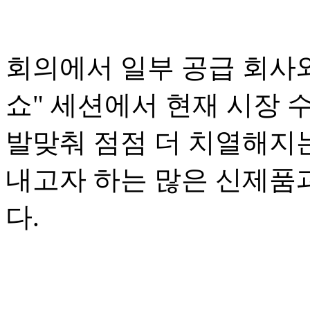
회의에서 일부 공급 회사와
쇼" 세션에서 현재 시장
발맞춰 점점 더 치열해지
내고자 하는 많은 신제품
다.