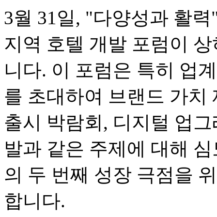
3월 31일, "다양성과 활
지역 호텔 개발 포럼이 
니다. 이 포럼은 특히 업계
를 초대하여 브랜드 가치 
출시 박람회, 디지털 업그
발과 같은 주제에 대해 심
의 두 번째 성장 극점을 
합니다.