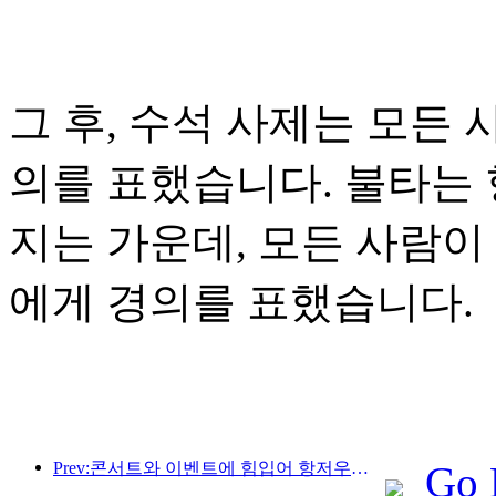
그 후, 수석 사제는 모든
의를 표했습니다. 불타는 
지는 가운데, 모든 사람이
에게 경의를 표했습니다.
Prev:콘서트와 이벤트에 힘입어 항저우의 호텔 실적은 3월에도 계속 상승할 것으로 예상된다.
Go 