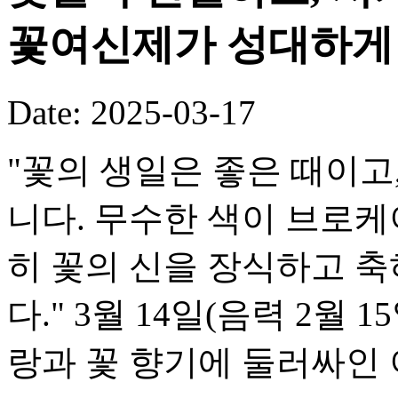
꽃여신제가 성대하게
Date: 2025-03-17
"꽃의 생일은 좋은 때이고
니다. 무수한 색이 브로케
히 꽃의 신을 장식하고 
다." 3월 14일(음력 2월
랑과 꽃 향기에 둘러싸인 이