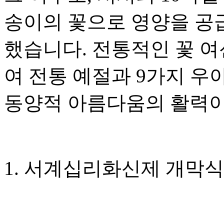
송이의 꽃으로 영양을 공
했습니다. 전통적인 꽃 
여 전통 예절과 9가지 우
동양적 아름다움의 활력이
1. 서계십리화신제 개막식 