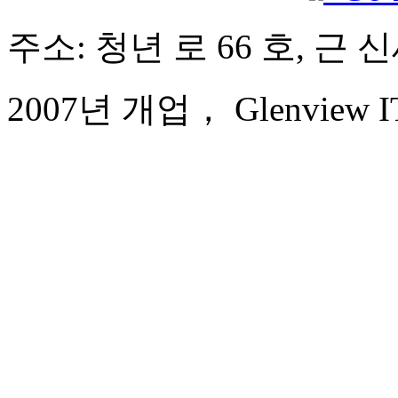
주소: 청년 로 66 호, 근
2007년 개업， Glenview ITC