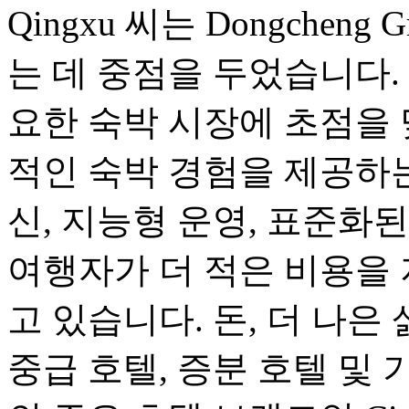
Qingxu 씨는 Dongche
는 데 중점을 두었습니다. Do
요한 숙박 시장에 초점을
적인 숙박 경험을 제공하는
신, 지능형 운영, 표준화
여행자가 더 적은 비용을 
고 있습니다. 돈, 더 나은 삶.
중급 호텔, 증분 호텔 및