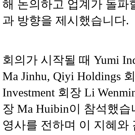
해 논의하고 업계가 돌파할
과 방향을 제시했습니다.
회의가 시작될 때 Yumi Indust
Ma Jinhu, Qiyi Holdings
Investment 회장 Li Wenmin
장 Ma Huibin이 참석
영사를 전하며 이 지혜와