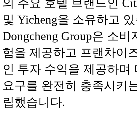
의 주요 호텔 브랜드인 City Co
및 Yicheng을 소유하고 
Dongcheng Group은
험을 제공하고 프랜차이즈
인 투자 수익을 제공하며 
요구를 완전히 충족시키는
립했습니다.