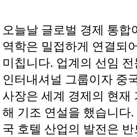
오늘날 글로벌 경제 통합
역학은 밀접하게 연결되어
미칩니다. 업계의 선임 전문
인터내셔널 그룹이자 중국 
사장은 세계 경제의 현재 
해 기조 연설을 했습니다.
국 호텔 산업의 발전은 반