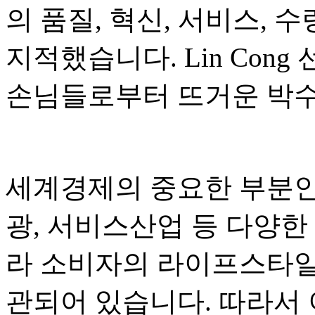
의 품질, 혁신, 서비스, 
지적했습니다. Lin Con
손님들로부터 뜨거운 박수
세계경제의 중요한 부분인
광, 서비스산업 등 다양한
라 소비자의 라이프스타일
관되어 있습니다. 따라서