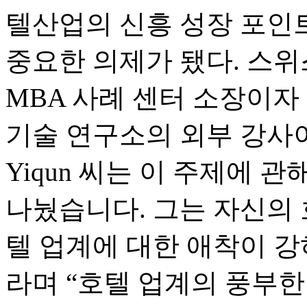
텔산업의 신흥 성장 포인
중요한 의제가 됐다. 스위스
MBA 사례 센터 소장이자
기술 연구소의 외부 강사이자
Yiqun 씨는 이 주제에 
나눴습니다. 그는 자신의 
텔 업계에 대한 애착이 
라며 “호텔 업계의 풍부