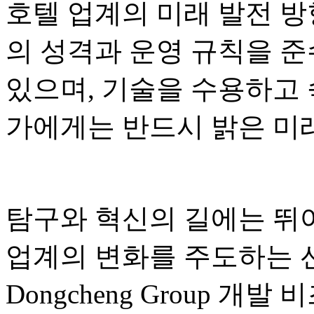
호텔 업계의 미래 발전 방
의 성격과 운영 규칙을 준
있으며, 기술을 수용하고
가에게는 반드시 밝은 미래
탐구와 혁신의 길에는 뛰
업계의 변화를 주도하는 
Dongcheng Group 개발