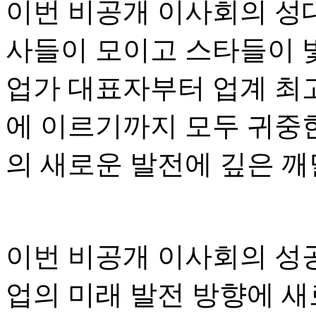
이번 비공개 이사회의 성대
사들이 모이고 스타들이 빛
업가 대표자부터 업계 최고
에 이르기까지 모두 귀중
의 새로운 발전에 깊은 
이번 비공개 이사회의 성
업의 미래 발전 방향에 새