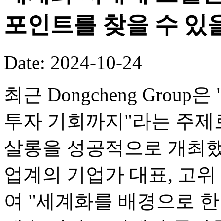
포인트를 찾을 수 있
Date: 2024-10-24
최근 Dongcheng Grou
투자 기회까지"라는 주제
살롱을 성공적으로 개최했
업계의 기업가 대표, 고위
여 "세계화를 배경으로 한