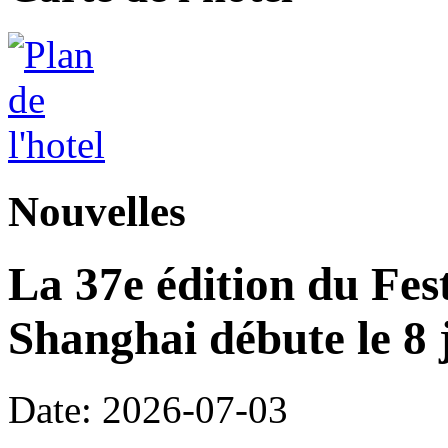
Nouvelles
La 37e édition du Fes
Shanghai débute le 8 j
Date: 2026-07-03