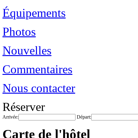
Équipements
Photos
Nouvelles
Commentaires
Nous contacter
Réserver
Arrivée:
Départ:
Carte de l'hôtel