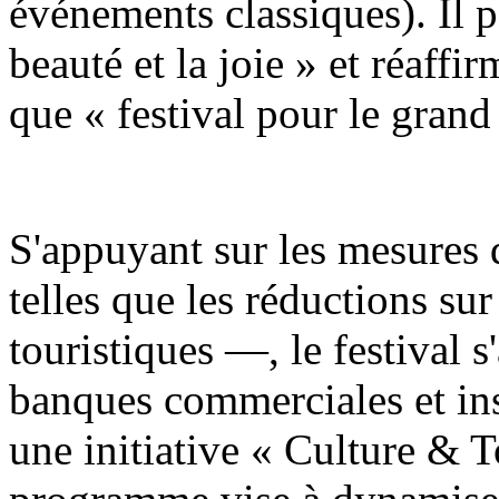
événements classiques). Il 
beauté et la joie » et réaff
que « festival pour le grand
S'appuyant sur les mesures 
telles que les réductions sur 
touristiques —, le festival s
banques commerciales et ins
une initiative « Culture & 