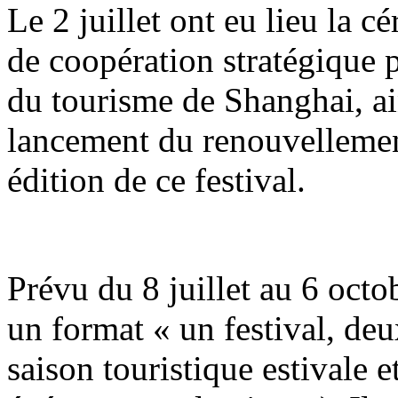
Le 2 juillet ont eu lieu la 
de coopération stratégique p
du tourisme de Shanghai, ai
lancement du renouvellemen
édition de ce festival.
Prévu du 8 juillet au 6 octob
un format « un festival, de
saison touristique estivale 