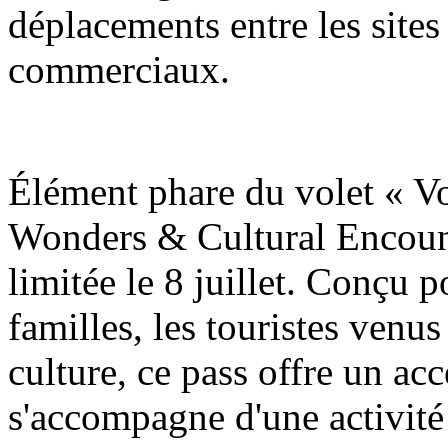
déplacements entre les sites 
commerciaux.
Élément phare du volet « V
Wonders & Cultural Encount
limitée le 8 juillet. Conçu p
familles, les touristes venus
culture, ce pass offre un accè
s'accompagne d'une activité