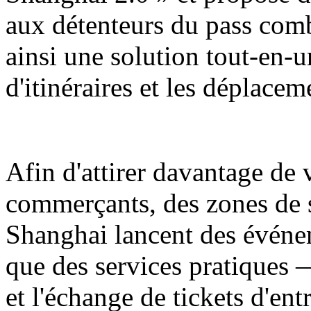
aux détenteurs du pass comb
ainsi une solution tout-en-u
d'itinéraires et les déplaceme
Afin d'attirer davantage de v
commerçants, des zones de
Shanghai lancent des événe
que des services pratiques 
et l'échange de tickets d'ent