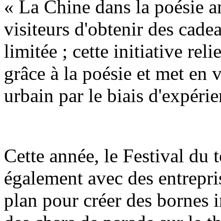
« La Chine dans la poésie a
visiteurs d'obtenir des cadea
limitée ; cette initiative reli
grâce à la poésie et met en 
urbain par le biais d'expérie
Cette année, le Festival du
également avec des entrepri
plan pour créer des bornes i