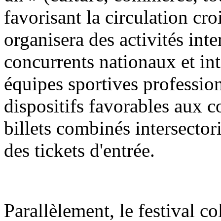
favorisant la circulation croi
organisera des activités int
concurrents nationaux et in
équipes sportives profession
dispositifs favorables aux 
billets combinés intersector
des tickets d'entrée.
Parallèlement, le festival co