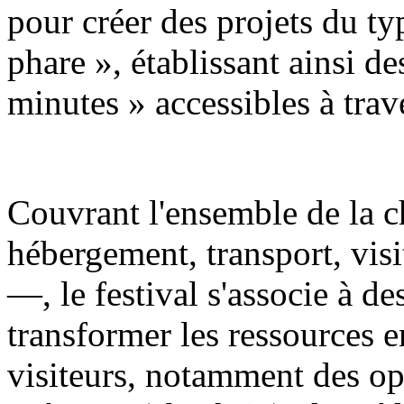
pour créer des projets du t
phare », établissant ainsi de
minutes » accessibles à trave
Couvrant l'ensemble de la c
hébergement, transport, visi
—, le festival s'associe à d
transformer les ressources e
visiteurs, notamment des op