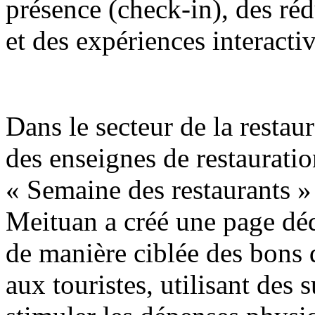
présence (check-in), des réd
et des expériences interactiv
Dans le secteur de la restaur
des enseignes de restaurati
« Semaine des restaurants »
Meituan a créé une page déd
de manière ciblée des bons
aux touristes, utilisant des