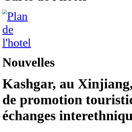
Nouvelles
Kashgar, au Xinjiang
de promotion touristi
échanges interethniqu