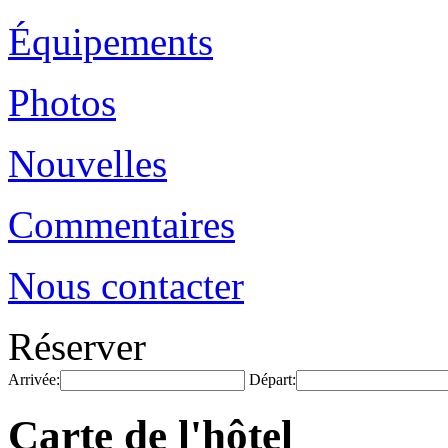
Équipements
Photos
Nouvelles
Commentaires
Nous contacter
Réserver
Arrivée:
Départ:
Carte de l'hôtel