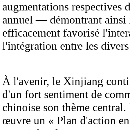
augmentations respectives d
annuel — démontrant ainsi l
efficacement favorisé l'inter
l'intégration entre les diver
À l'avenir, le Xinjiang cont
d'un fort sentiment de comm
chinoise son thème central.
œuvre un « Plan d'action en 