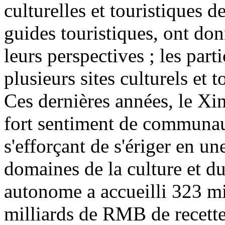
culturelles et touristiques d
guides touristiques, ont don
leurs perspectives ; les part
plusieurs sites culturels et 
Ces dernières années, le Xin
fort sentiment de communaut
s'efforçant de s'ériger en u
domaines de la culture et d
autonome a accueilli 323 mi
milliards de RMB de recette