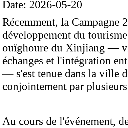
Date: 2026-05-20
Récemment, la Campagne 20
développement du tourisme
ouïghoure du Xinjiang — visa
échanges et l'intégration en
— s'est tenue dans la ville d
conjointement par plusieur
Au cours de l'événement, de