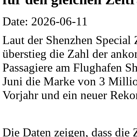
Date: 2026-06-11
Laut der Shenzhen Special 
überstieg die Zahl der an
Passagiere am Flughafen Sh
Juni die Marke von 3 Millio
Vorjahr und ein neuer Reko
Die Daten zeigen, dass die 