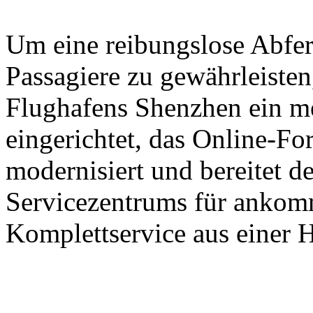
Um eine reibungslose Abfer
Passagiere zu gewährleisten,
Flughafens Shenzhen ein m
eingerichtet, das Online-Fo
modernisiert und bereitet d
Servicezentrums für ankomm
Komplettservice aus einer H