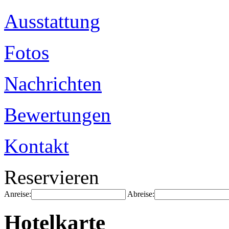
Ausstattung
Fotos
Nachrichten
Bewertungen
Kontakt
Reservieren
Anreise:
Abreise:
Hotelkarte