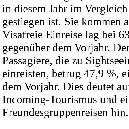
in diesem Jahr im Vergleic
gestiegen ist. Sie kommen 
Visafreie Einreise lag bei 
gegenüber dem Vorjahr. Der
Passagiere, die zu Sightsee
einreisten, betrug 47,9 %, 
dem Vorjahr. Dies deutet a
Incoming-Tourismus und e
Freundesgruppenreisen hin.