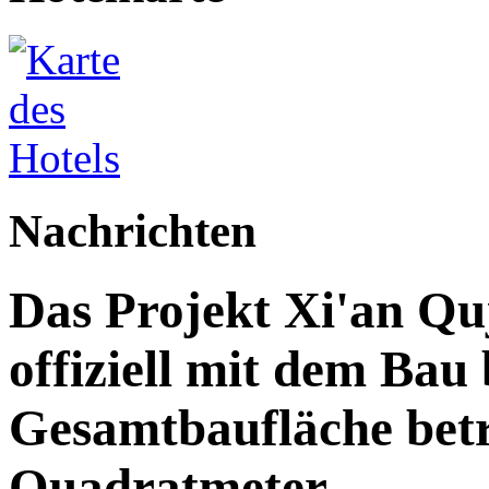
Nachrichten
Das Projekt Xi'an Qu
offiziell mit dem Bau
Gesamtbaufläche betr
Quadratmeter.