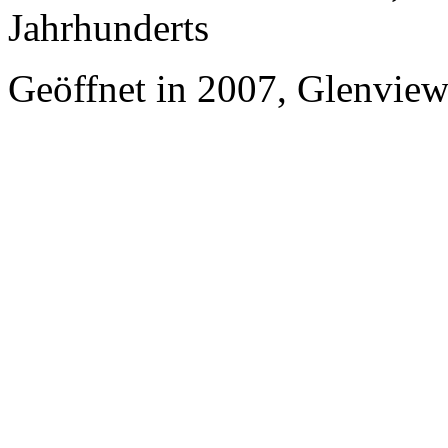
Jahrhunderts
Geöffnet in 2007, Glenvie