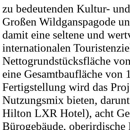
zu bedeutenden Kultur- und
Großen Wildganspagode un
damit eine seltene und wert
internationalen Touristenzie
Nettogrundstücksfläche vo
eine Gesamtbaufläche von 
Fertigstellung wird das Proj
Nutzungsmix bieten, darunte
Hilton LXR Hotel), acht Ge
Bürogebäude, oberirdische 