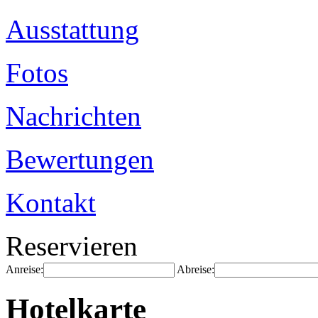
Ausstattung
Fotos
Nachrichten
Bewertungen
Kontakt
Reservieren
Anreise:
Abreise:
Hotelkarte