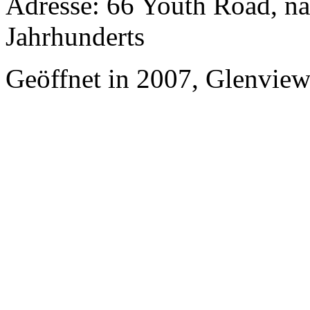
Adresse: 66 Youth Road, n
Jahrhunderts
Geöffnet in 2007, Glenvie