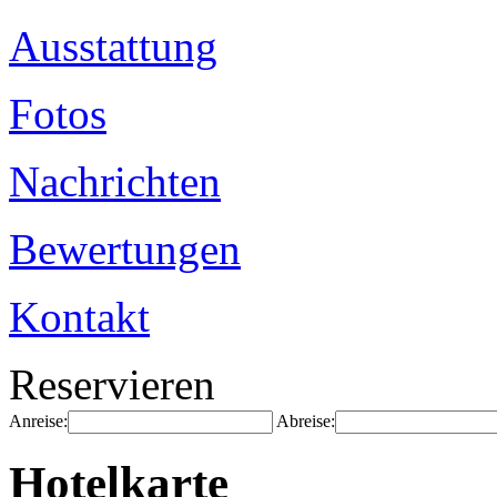
Ausstattung
Fotos
Nachrichten
Bewertungen
Kontakt
Reservieren
Anreise:
Abreise:
Hotelkarte