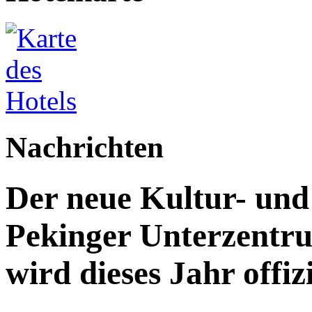
Nachrichten
Der neue Kultur- un
Pekinger Unterzentru
wird dieses Jahr offizi