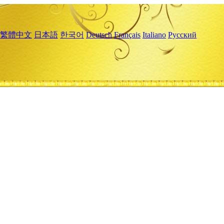
繁體中文
日本語
한국어
Deutsch
Français
Italiano
Русский