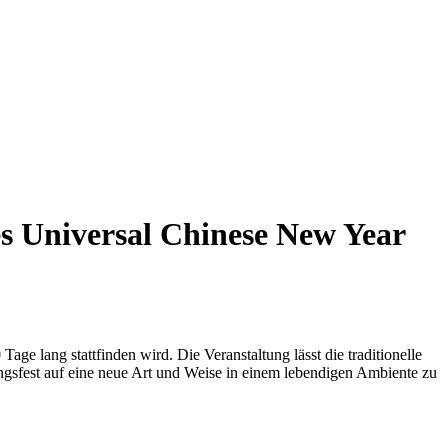
ges Universal Chinese New Year
e lang stattfinden wird. Die Veranstaltung lässt die traditionelle
ngsfest auf eine neue Art und Weise in einem lebendigen Ambiente zu