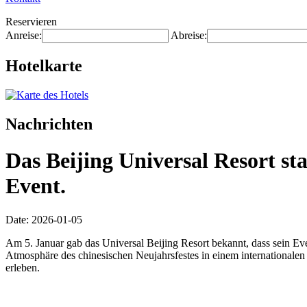
Reservieren
Anreise:
Abreise:
Hotelkarte
Nachrichten
Das Beijing Universal Resort st
Event.
Date: 2026-01-05
Am 5. Januar gab das Universal Beijing Resort bekannt, dass sein Eve
Atmosphäre des chinesischen Neujahrsfestes in einem internationale
erleben.