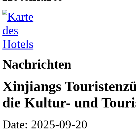
Nachrichten
Xinjiangs Touristenz
die Kultur- und Tour
Date: 2025-09-20