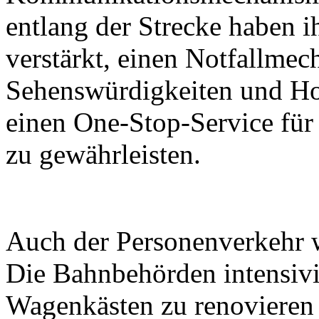
entlang der Strecke haben i
verstärkt, einen Notfallmec
Sehenswürdigkeiten und Ho
einen One-Stop-Service für
zu gewährleisten.
Auch der Personenverkehr wi
Die Bahnbehörden intensiv
Wagenkästen zu renovieren 