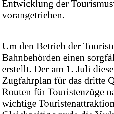
Entwicklung der Tourismusw
vorangetrieben.
Um den Betrieb der Touriste
Bahnbehörden einen sorgfäl
erstellt. Der am 1. Juli dies
Zugfahrplan für das dritte 
Routen für Touristenzüge na
wichtige Touristenattrakti