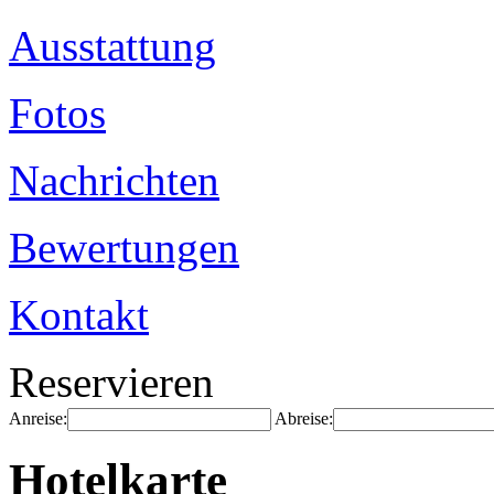
Ausstattung
Fotos
Nachrichten
Bewertungen
Kontakt
Reservieren
Anreise:
Abreise:
Hotelkarte