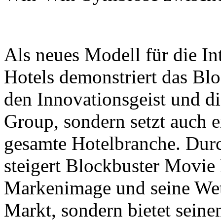
Als neues Modell für die In
Hotels demonstriert das Bl
den Innovationsgeist und d
Group, sondern setzt auch 
gesamte Hotelbranche. Durc
steigert Blockbuster Movie 
Markenimage und seine Wet
Markt, sondern bietet sein