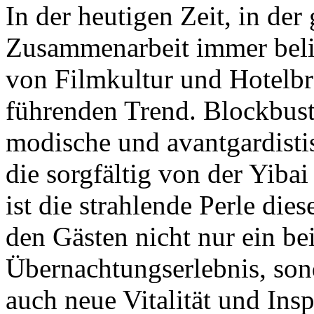
In der heutigen Zeit, in der
Zusammenarbeit immer belie
von Filmkultur und Hotelb
führenden Trend. Blockbust
modische und avantgardist
die sorgfältig von der Yiba
ist die strahlende Perle dies
den Gästen nicht nur ein bei
Übernachtungserlebnis, son
auch neue Vitalität und Insp