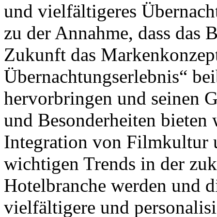
und vielfältigeres Übernac
zu der Annahme, dass das B
Zukunft das Markenkonzept
Übernachtungserlebnis“ bei
hervorbringen und seinen G
und Besonderheiten bieten w
Integration von Filmkultur
wichtigen Trends in der zu
Hotelbranche werden und di
vielfältigere und personali