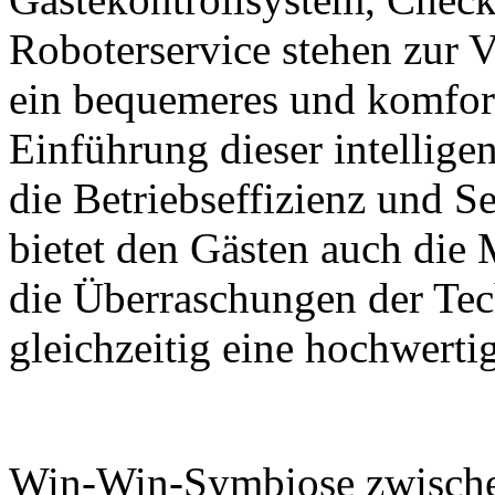
Roboterservice stehen zur 
ein bequemeres und komfort
Einführung dieser intelligen
die Betriebseffizienz und Se
bietet den Gästen auch die
die Überraschungen der Tec
gleichzeitig eine hochwerti
Win-Win-Symbiose zwische