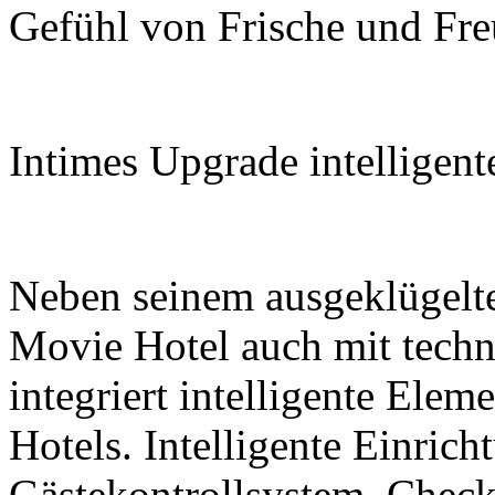
Gefühl von Frische und Fre
Intimes Upgrade intelligent
Neben seinem ausgeklügelte
Movie Hotel auch mit techn
integriert intelligente Elem
Hotels. Intelligente Einrich
Gästekontrollsystem, Check