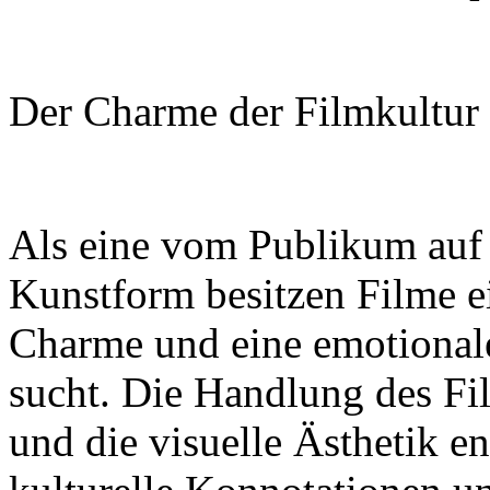
Der Charme der Filmkultur 
Als eine vom Publikum auf 
Kunstform besitzen Filme ei
Charme und eine emotionale
sucht. Die Handlung des Fi
und die visuelle Ästhetik en