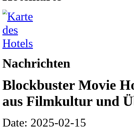
Nachrichten
Blockbuster Movie Ho
aus Filmkultur und Ü
Date: 2025-02-15