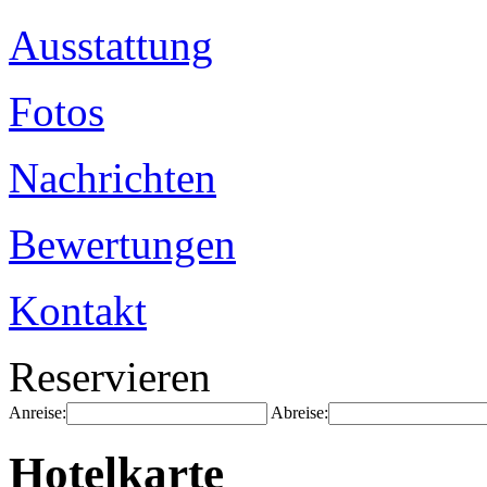
Ausstattung
Fotos
Nachrichten
Bewertungen
Kontakt
Reservieren
Anreise:
Abreise:
Hotelkarte