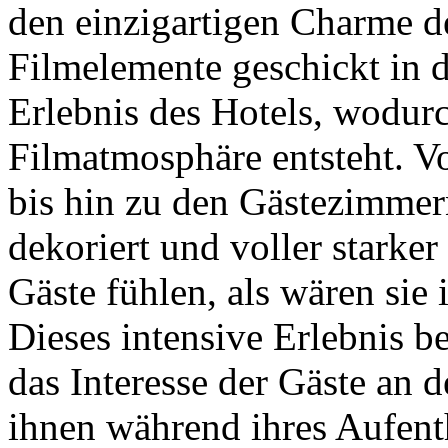
den einzigartigen Charme de
Filmelemente geschickt in d
Erlebnis des Hotels, wodur
Filmatmosphäre entsteht. V
bis hin zu den Gästezimmern 
dekoriert und voller starker
Gäste fühlen, als wären sie 
Dieses intensive Erlebnis be
das Interesse der Gäste an d
ihnen während ihres Aufenth