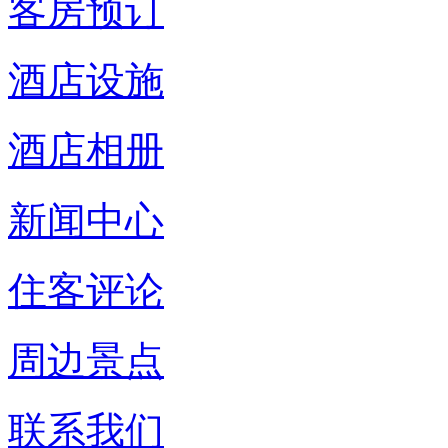
客房预订
酒店设施
酒店相册
新闻中心
住客评论
周边景点
联系我们