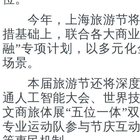
今年，上海旅游节将在
措基础上，联合各大商业
融”专项计划，以多元
场景。
本届旅游节还将深度践
通人工智能大会、世界
文商旅体展“五位一体”
专业运动队参与节庆互