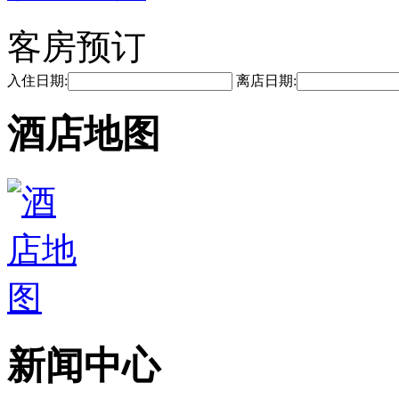
客房预订
入住日期:
离店日期:
酒店地图
新闻中心