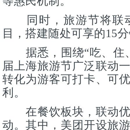
等惠民机制。
同时，旅游节将联动各
目，搭建随处可享的15
据悉，围绕“吃、住、
届上海旅游节广泛联动
转化为游客可打卡、可
利。
在餐饮板块，联动优质
动。其中，美团开设旅