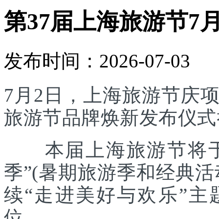
第37届上海旅游节7
发布时间：2026-07-03
7月2日，上海旅游节庆
旅游节品牌焕新发布仪式
本届上海旅游节将于7
季”(暑期旅游季和经典
续“走进美好与欢乐”主
位。