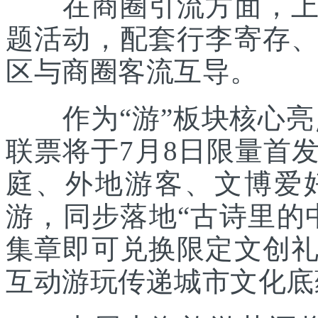
在商圈引流方面，上海
题活动，配套行李寄存
区与商圈客流互导。
作为“游”板块核心亮点
联票将于7月8日限量首
庭、外地游客、文博爱
游，同步落地“古诗里的
集章即可兑换限定文创
互动游玩传递城市文化底