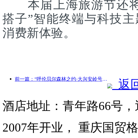
本届上海旅游节还将联
搭子”智能终端与科技
消费新体验。
前一篇：“呼伦贝尔森林之约·大兴安岭号--星光列车·天翼之旅”旅游专列首发
返
酒店地址：青年路66号
2007年开业， 重庆国