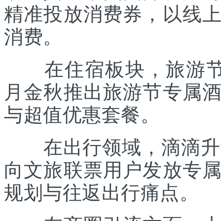
精准投放消费券，以线
消费。
在住宿板块，旅游节联
月金秋推出旅游节专属
与超值优惠套餐。
在出行领域，滴滴升级“
向文旅联票用户发放专
规划与往返出行痛点。