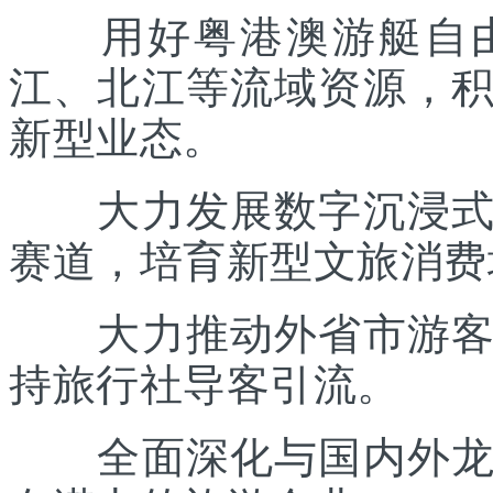
用好粤港澳游艇自由
江、北江等流域资源，
新型业态。
大力发展数字沉浸式文
赛道，培育新型文旅消费
大力推动外省市游客入
持旅行社导客引流。
全面深化与国内外龙头