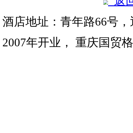
返
酒店地址：青年路66号
2007年开业， 重庆国