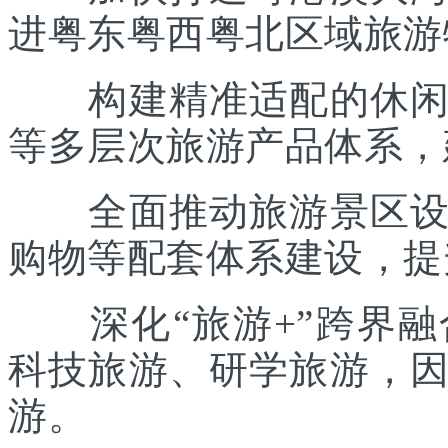
进粤东粤西粤北区域旅游
构建精准适配的休闲度
等多层次旅游产品体系，
全面推动旅游景区设施
购物等配套体系建设，提
深化“旅游+”跨界融
科技旅游、研学旅游，
游。