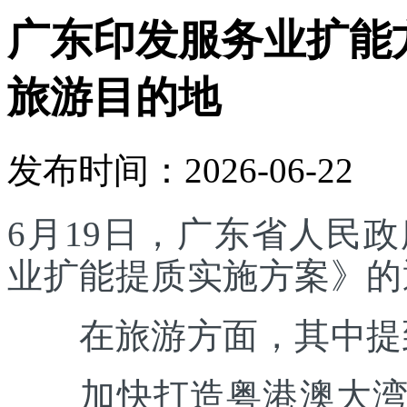
广东印发服务业扩能
旅游目的地
发布时间：2026-06-22
6月19日，广东省人民
业扩能提质实施方案》的
在旅游方面，其中提
加快打造粤港澳大湾区