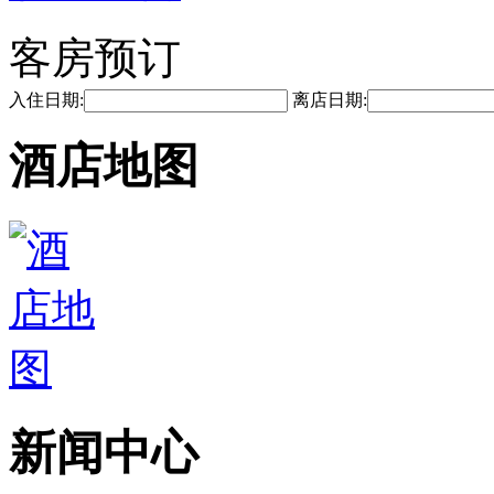
客房预订
入住日期:
离店日期:
酒店地图
新闻中心