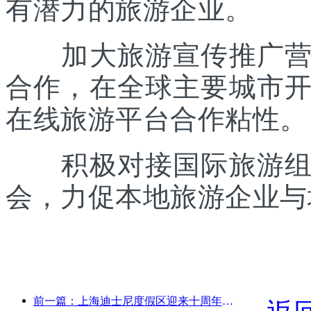
有潜力的旅游企业。
加大旅游宣传推广营销
合作，在全球主要城市
在线旅游平台合作粘性。
积极对接国际旅游组织
会，力促本地旅游企业与
前一篇：上海迪士尼度假区迎来十周年，累计接待游客超1亿人次