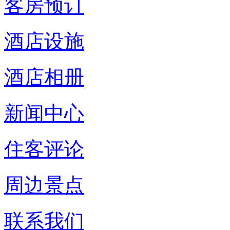
客房预订
酒店设施
酒店相册
新闻中心
住客评论
周边景点
联系我们