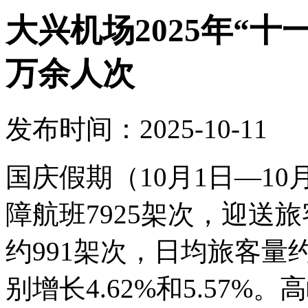
大兴机场2025年“十
万余人次
发布时间：2025-10-11
国庆假期（10月1日—1
障航班7925架次，迎送旅
约991架次，日均旅客量约
别增长4.62%和5.57%