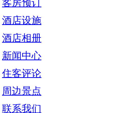
客房预订
酒店设施
酒店相册
新闻中心
住客评论
周边景点
联系我们