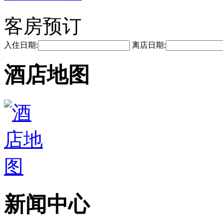
客房预订
入住日期:
离店日期:
酒店地图
新闻中心