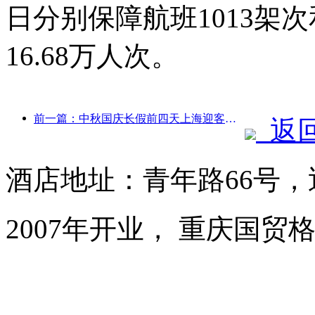
日分别保障航班1013架次
16.68万人次。
前一篇：中秋国庆长假前四天上海迎客逾1511万人次，同比增长超两成
返
酒店地址：青年路66号
2007年开业， 重庆国