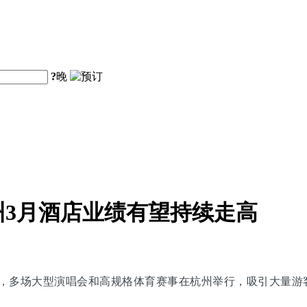
?
晚
3月酒店业绩有望持续走高
月，多场大型演唱会和高规格体育赛事在杭州举行，吸引大量游