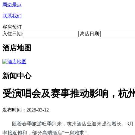
周边景点
联系我们
客房预订
入住日期:
离店日期:
酒店地图
新闻中心
受演唱会及赛事推动影响，杭州
发布时间：2025-03-12
随着春季旅游旺季到来，杭州酒店业迎来强劲增长。3
率接近饱和，部分高端酒店“一房难求”。