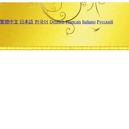
繁體中文
日本語
한국어
Deutsch
Français
Italiano
Русский