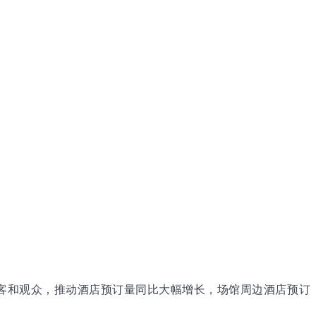
客和观众，推动酒店预订量同比大幅增长，场馆周边酒店预订