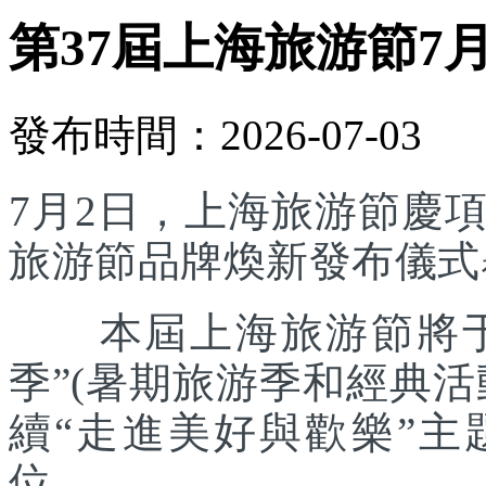
第37屆上海旅游節7
發布時間：2026-07-03
7月2日，上海旅游節慶
旅游節品牌煥新發布儀式
本屆上海旅游節將于7
季”(暑期旅游季和經典
續“走進美好與歡樂”主
位。