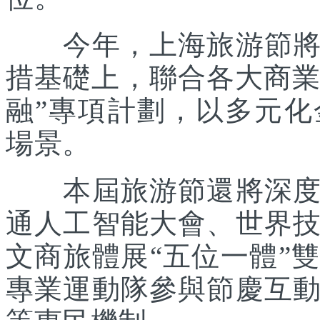
今年，上海旅游節將在
措基礎上，聯合各大商業
融”專項計劃，以多元
場景。
本屆旅游節還將深度踐
通人工智能大會、世界
文商旅體展“五位一體”
專業運動隊參與節慶互