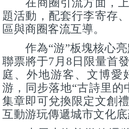
在商圈引流方面，上海
題活動，配套行李寄存
區與商圈客流互導。
作為“游”板塊核心亮點
聯票將于7月8日限量首
庭、外地游客、文博愛
游，同步落地“古詩里的
集章即可兌換限定文創
互動游玩傳遞城市文化底