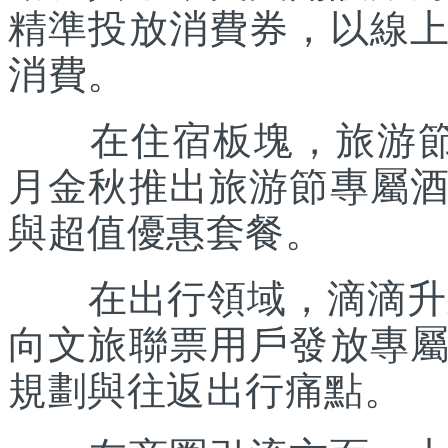
精準投放消費券，以線
消費。
在住宿板塊，旅游節聯
月金秋推出旅游節專屬
與超值優惠套餐。
在出行領域，滴滴升級“
向文旅聯票用戶發放專
規劃與往返出行痛點。