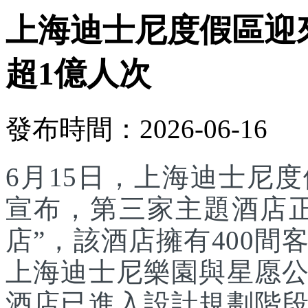
上海迪士尼度假區迎
超1億人次
發布時間：2026-06-16
6月15日，上海迪士尼
宣布，第三家主題酒店
店”，該酒店擁有400
上海迪士尼樂園與星愿
酒店已進入設計規劃階