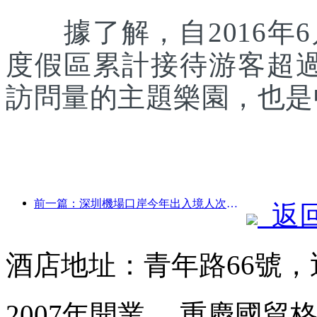
據了解，自2016年6
度假區累計接待游客超
訪問量的主題樂園，也是
前一篇：深圳機場口岸今年出入境人次突破300萬，創歷史同期新高
返
酒店地址：青年路66號
2007年開業， 重慶國