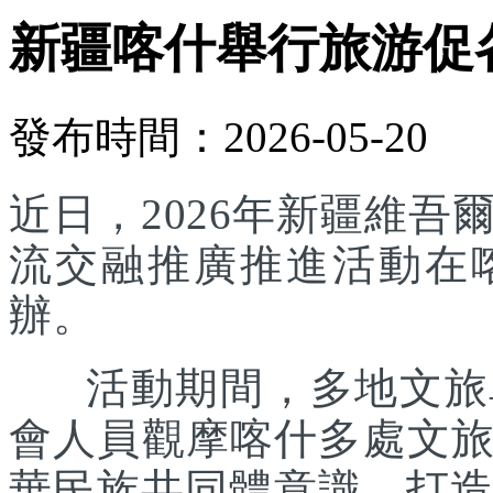
新疆喀什舉行旅游促
發布時間：2026-05-20
近日，2026年新疆維
流交融推廣推進活動在
辦。
活動期間，多地文旅單
會人員觀摩喀什多處文
華民族共同體意識，打造