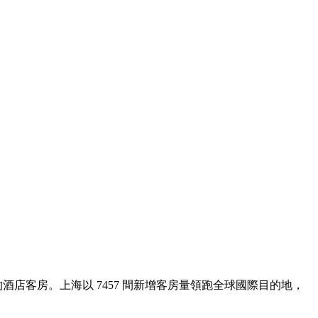
酒店客房。上海以 7457 間新增客房量領跑全球國際目的地，