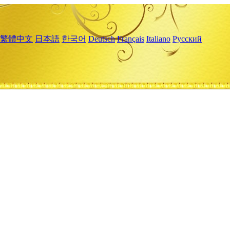
繁體中文
日本語
한국어
Deutsch
Français
Italiano
Русский