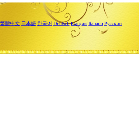
繁體中文
日本語
한국어
Deutsch
Français
Italiano
Русский